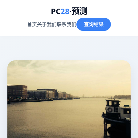
PC
28
·预测
首页
关于我们
联系我们
查询结果