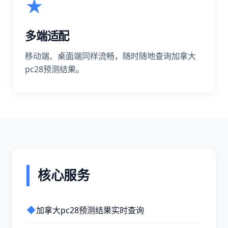
★
多端适配
移动端、桌面端同样流畅，随时随地查询加拿大
pc28预测结果。
核心服务
加拿大pc28预测结果实时查询