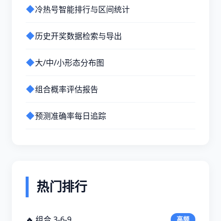
冷热号智能排行与区间统计
历史开奖数据检索与导出
大/中/小形态分布图
组合概率评估报告
预测准确率每日追踪
热门排行
🔥 组合 3-6-9
高频