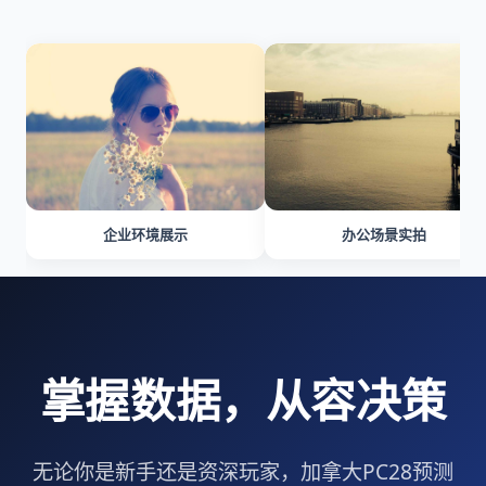
企业环境展示
办公场景实拍
掌握数据，从容决策
无论你是新手还是资深玩家，加拿大PC28预测