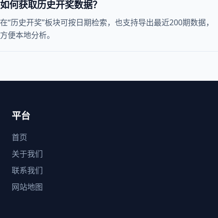
如何获取历史开奖数据？
在“历史开奖”板块可按日期检索，也支持导出最近200期数据，
方便本地分析。
平台
首页
关于我们
联系我们
网站地图