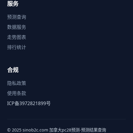
服务
预测查询
数据服务
走势图表
排行统计
合规
隐私政策
使用条款
ICP备3972821899号
© 2025 sinob2c.com 加拿大pc28预测-预测结果查询