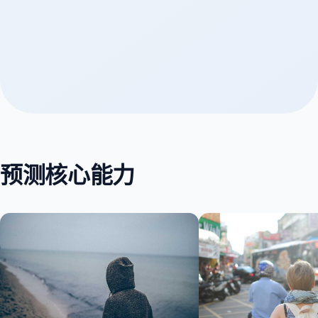
预测核心能力