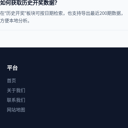
如何获取历史开奖数据？
在“历史开奖”板块可按日期检索，也支持导出最近200期数据，
方便本地分析。
平台
首页
关于我们
联系我们
网站地图