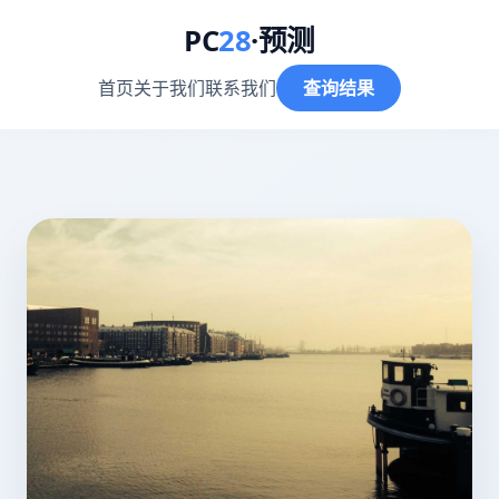
PC
28
·预测
首页
关于我们
联系我们
查询结果