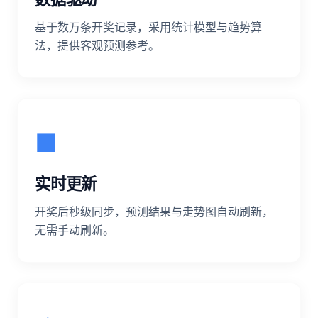
基于数万条开奖记录，采用统计模型与趋势算
法，提供客观预测参考。
■
实时更新
开奖后秒级同步，预测结果与走势图自动刷新，
无需手动刷新。