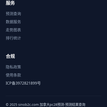
服务
预测查询
数据服务
走势图表
排行统计
合规
隐私政策
使用条款
ICP备3972821899号
© 2025 sinob2c.com 加拿大pc28预测-预测结果查询