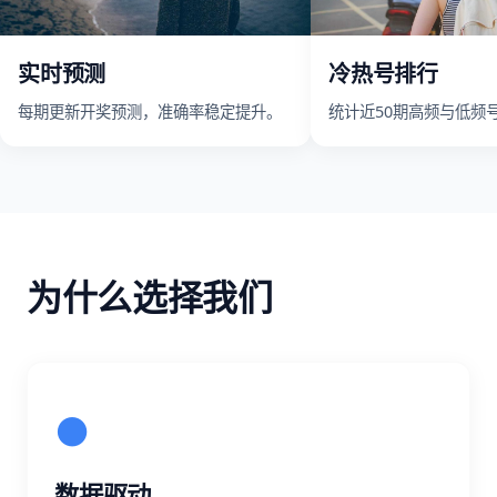
实时预测
冷热号排行
每期更新开奖预测，准确率稳定提升。
统计近50期高频与低频
为什么选择我们
●
数据驱动