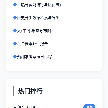
冷热号智能排行与区间统计
历史开奖数据检索与导出
大/中/小形态分布图
组合概率评估报告
预测准确率每日追踪
热门排行
🔥 组合 3-6-9
高频