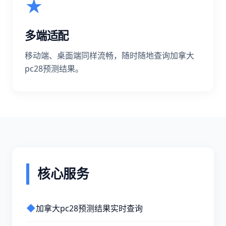
★
多端适配
移动端、桌面端同样流畅，随时随地查询加拿大
pc28预测结果。
核心服务
加拿大pc28预测结果实时查询