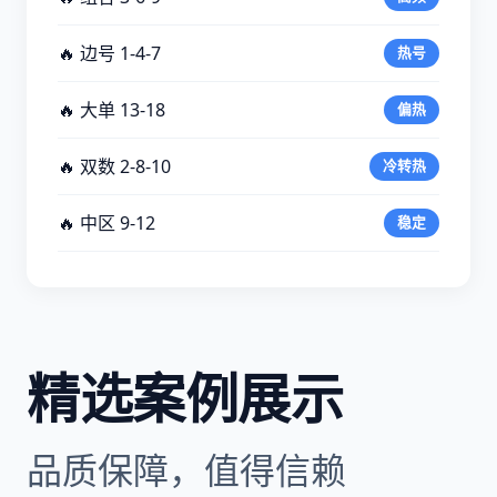
🔥 边号 1-4-7
热号
🔥 大单 13-18
偏热
🔥 双数 2-8-10
冷转热
🔥 中区 9-12
稳定
精选案例展示
品质保障，值得信赖