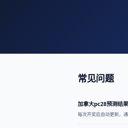
常见问题
加拿大pc28预测结
每次开奖后自动更新，通