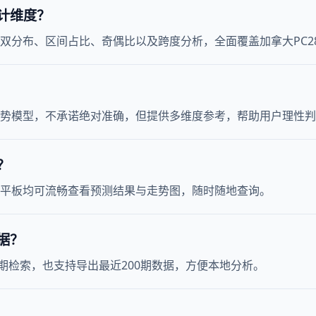
计维度？
双分布、区间占比、奇偶比以及跨度分析，全面覆盖加拿大PC2
势模型，不承诺绝对准确，但提供多维度参考，帮助用户理性判
？
平板均可流畅查看预测结果与走势图，随时随地查询。
据？
日期检索，也支持导出最近200期数据，方便本地分析。