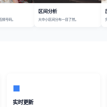
区间分析
低频号码。
大中小区间分布一目了然。
■
实时更新