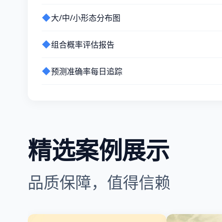
大/中/小形态分布图
组合概率评估报告
预测准确率每日追踪
精选案例展示
品质保障，值得信赖