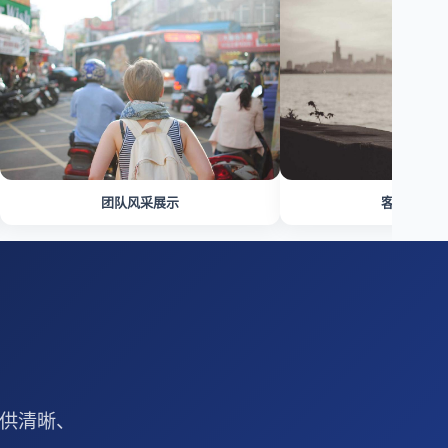
团队风采展示
客户合作留
提供清晰、