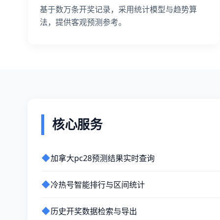
基于数万条开奖记录，采用统计模型与趋势算
法，提供客观预测参考。
核心服务
加拿大pc28预测结果实时查询
冷热号智能排行与区间统计
历史开奖数据检索与导出