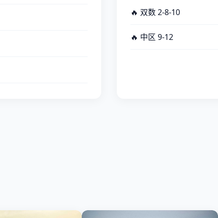
🔥 双数 2-8-10
🔥 中区 9-12