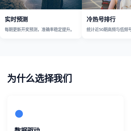
实时预测
冷热号排行
每期更新开奖预测，准确率稳定提升。
统计近50期高频与低频
为什么选择我们
●
数据驱动