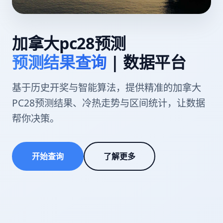
加拿大pc28预测
预测结果查询
| 数据平台
基于历史开奖与智能算法，提供精准的加拿大
PC28预测结果、冷热走势与区间统计，让数据
帮你决策。
开始查询
了解更多