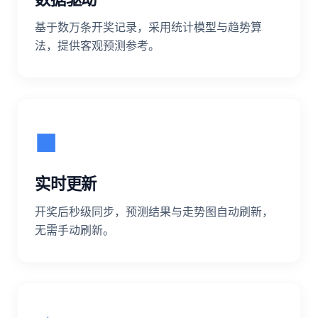
基于数万条开奖记录，采用统计模型与趋势算
法，提供客观预测参考。
■
实时更新
开奖后秒级同步，预测结果与走势图自动刷新，
无需手动刷新。