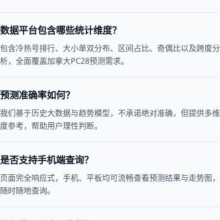
数据平台包含哪些统计维度？
包含冷热号排行、大小单双分布、区间占比、奇偶比以及跨度分
析，全面覆盖加拿大PC28预测需求。
预测准确率如何？
我们基于历史大数据与趋势模型，不承诺绝对准确，但提供多维
度参考，帮助用户理性判断。
是否支持手机端查询？
页面完全响应式，手机、平板均可流畅查看预测结果与走势图，
随时随地查询。