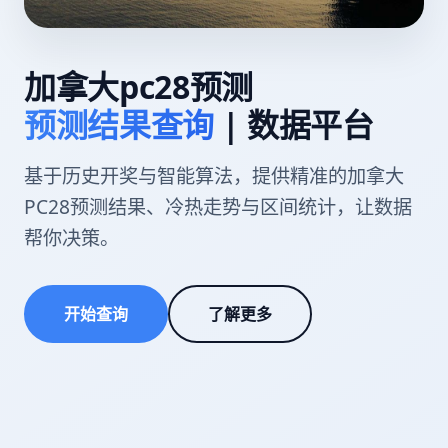
加拿大pc28预测
预测结果查询
| 数据平台
基于历史开奖与智能算法，提供精准的加拿大
PC28预测结果、冷热走势与区间统计，让数据
帮你决策。
开始查询
了解更多