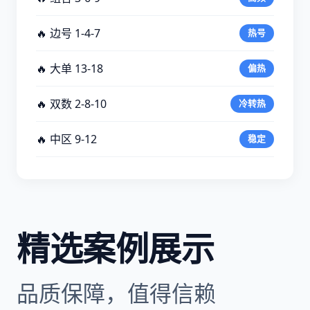
🔥 边号 1-4-7
热号
🔥 大单 13-18
偏热
🔥 双数 2-8-10
冷转热
🔥 中区 9-12
稳定
精选案例展示
品质保障，值得信赖