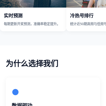
实时预测
冷热号排行
每期更新开奖预测，准确率稳定提升。
统计近50期高频与低频
为什么选择我们
●
数据驱动