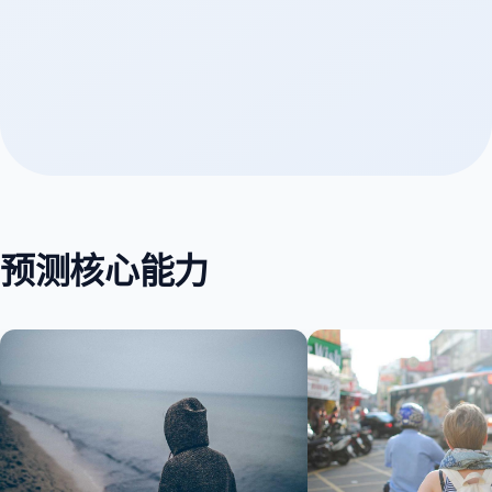
预测核心能力