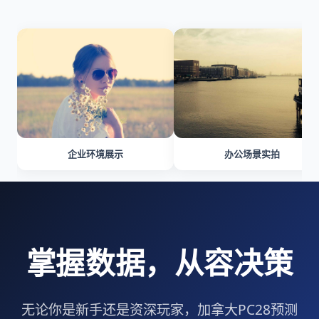
企业环境展示
办公场景实拍
掌握数据，从容决策
无论你是新手还是资深玩家，加拿大PC28预测