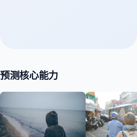
预测核心能力