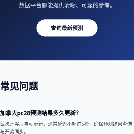
数据平台都能提供清晰、可靠的参考。
查询最新预测
常见问题
加拿大pc28预测结果多久更新？
每次开奖后自动更新，通常延迟不超过5秒，确保预测结果查询
与开奖同步。