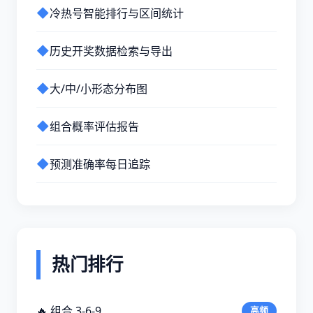
冷热号智能排行与区间统计
历史开奖数据检索与导出
大/中/小形态分布图
组合概率评估报告
预测准确率每日追踪
热门排行
🔥 组合 3-6-9
高频