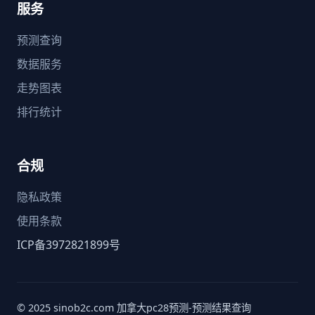
服务
预测查询
数据服务
走势图表
排行统计
合规
隐私政策
使用条款
ICP备3972821899号
© 2025 sinob2c.com 加拿大pc28预测-预测结果查询