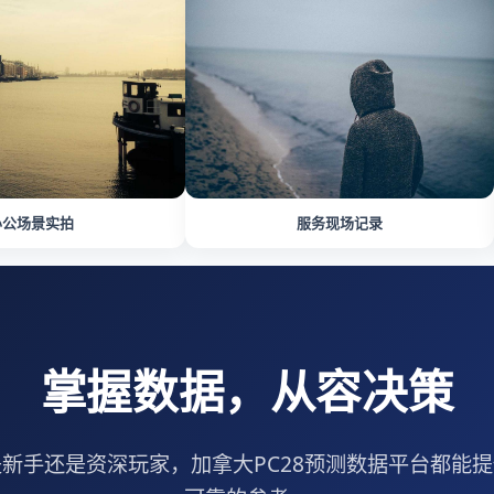
办公场景实拍
服务现场记录
掌握数据，从容决策
新手还是资深玩家，加拿大PC28预测数据平台都能