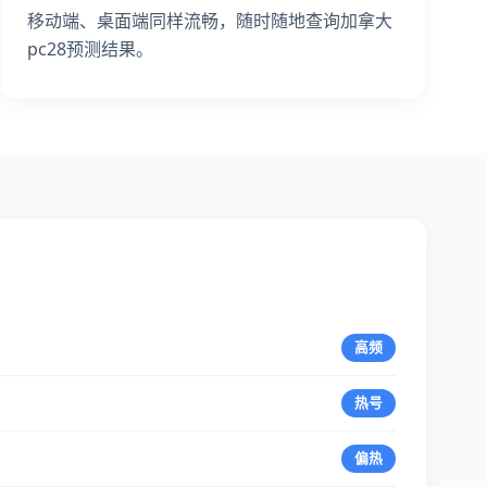
移动端、桌面端同样流畅，随时随地查询加拿大
pc28预测结果。
高频
热号
偏热