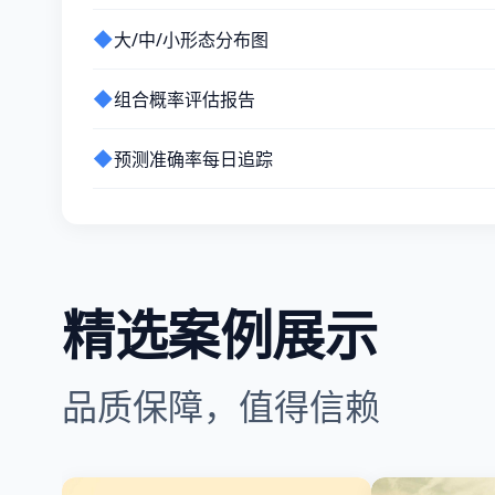
大/中/小形态分布图
组合概率评估报告
预测准确率每日追踪
精选案例展示
品质保障，值得信赖