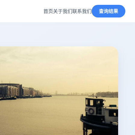
首页
关于我们
联系我们
查询结果