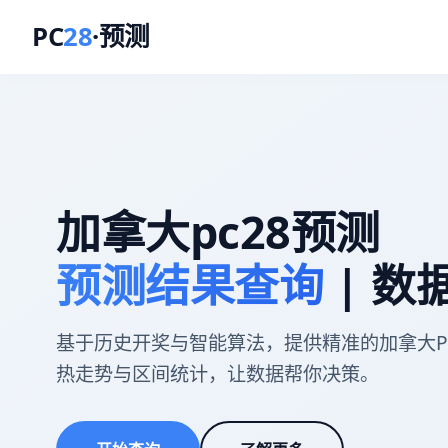
PC
28
·预测
加拿大pc28预测
预测结果查询
| 数
基于历史开奖与智能算法，提供精准的加拿大P
热走势与区间统计，让数据帮你决策。