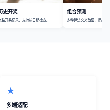
历史开奖
组合预测
完整开奖记录，支持按日期检索。
多种算法交叉验证，提高参
★
多端适配