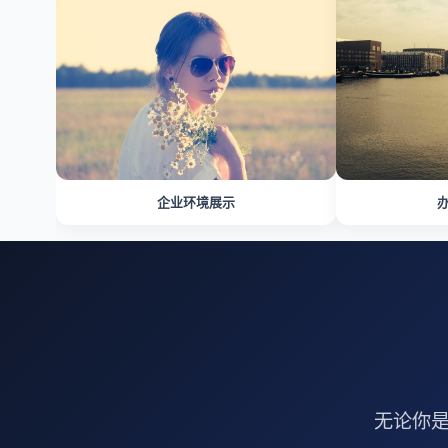
企业环境展示
无论你是