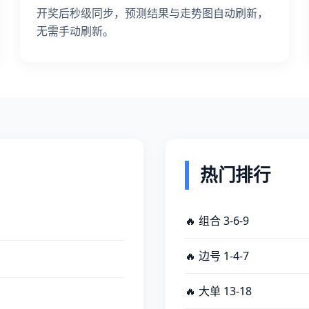
开奖后秒级同步，预测结果与走势图自动刷新，
无需手动刷新。
热门排行
🔥 组合 3-6-9
🔥 边号 1-4-7
🔥 大单 13-18