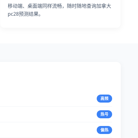
移动端、桌面端同样流畅，随时随地查询加拿大
pc28预测结果。
高频
热号
偏热