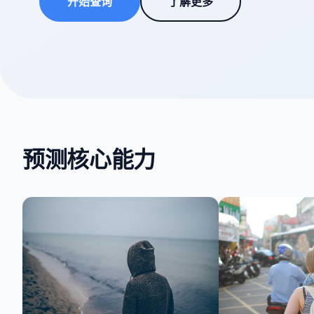
开始查询
了解更多
预测核心能力