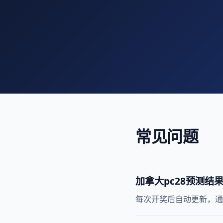
常见问题
加拿大pc28预测结
每次开奖后自动更新，通