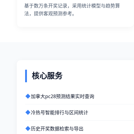
基于数万条开奖记录，采用统计模型与趋势算
法，提供客观预测参考。
核心服务
加拿大pc28预测结果实时查询
冷热号智能排行与区间统计
历史开奖数据检索与导出