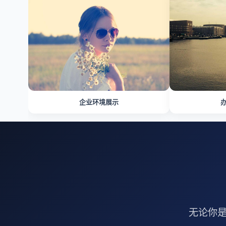
企业环境展示
无论你是