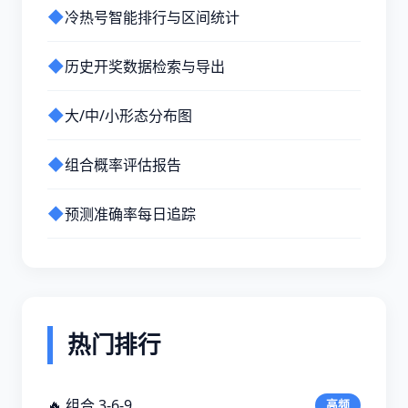
冷热号智能排行与区间统计
历史开奖数据检索与导出
大/中/小形态分布图
组合概率评估报告
预测准确率每日追踪
热门排行
🔥 组合 3-6-9
高频