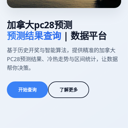
加拿大pc28预测
预测结果查询
| 数据平台
基于历史开奖与智能算法，提供精准的加拿大
PC28预测结果、冷热走势与区间统计，让数据
帮你决策。
开始查询
了解更多