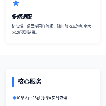
★
多端适配
移动端、桌面端同样流畅，随时随地查询加拿大
pc28预测结果。
核心服务
加拿大pc28预测结果实时查询