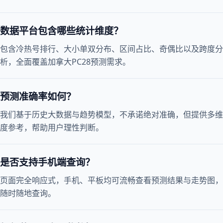
数据平台包含哪些统计维度？
包含冷热号排行、大小单双分布、区间占比、奇偶比以及跨度分
析，全面覆盖加拿大PC28预测需求。
预测准确率如何？
我们基于历史大数据与趋势模型，不承诺绝对准确，但提供多维
度参考，帮助用户理性判断。
是否支持手机端查询？
页面完全响应式，手机、平板均可流畅查看预测结果与走势图，
随时随地查询。