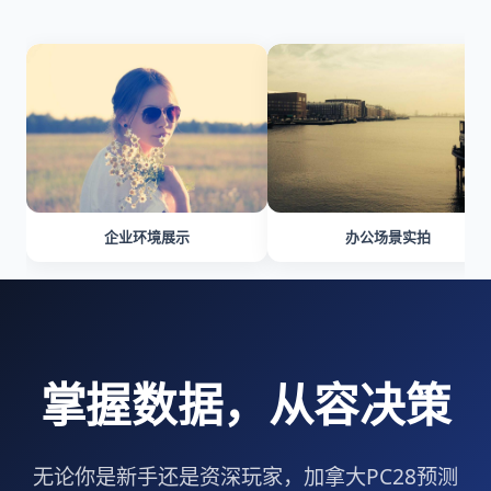
企业环境展示
办公场景实拍
掌握数据，从容决策
无论你是新手还是资深玩家，加拿大PC28预测