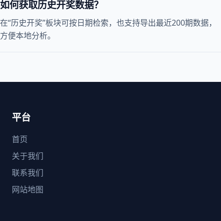
如何获取历史开奖数据？
在“历史开奖”板块可按日期检索，也支持导出最近200期数据，
方便本地分析。
平台
首页
关于我们
联系我们
网站地图