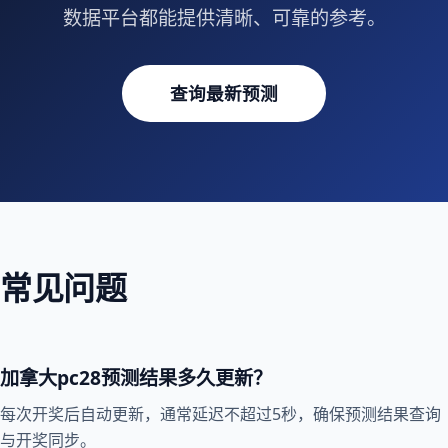
数据平台都能提供清晰、可靠的参考。
查询最新预测
常见问题
加拿大pc28预测结果多久更新？
每次开奖后自动更新，通常延迟不超过5秒，确保预测结果查询
与开奖同步。