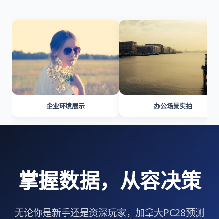
企业环境展示
办公场景实拍
掌握数据，从容决策
无论你是新手还是资深玩家，加拿大PC28预测