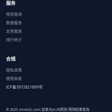
服务
预测查询
数据服务
走势图表
排行统计
合规
隐私政策
使用条款
ICP备3972821899号
© 2025 sinob2c.com 加拿大pc28预测-预测结果查询