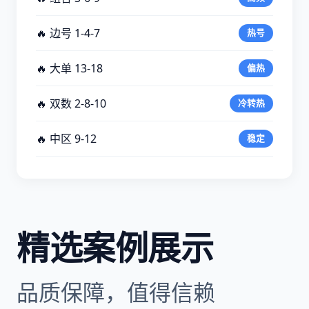
🔥 边号 1-4-7
热号
🔥 大单 13-18
偏热
🔥 双数 2-8-10
冷转热
🔥 中区 9-12
稳定
精选案例展示
品质保障，值得信赖