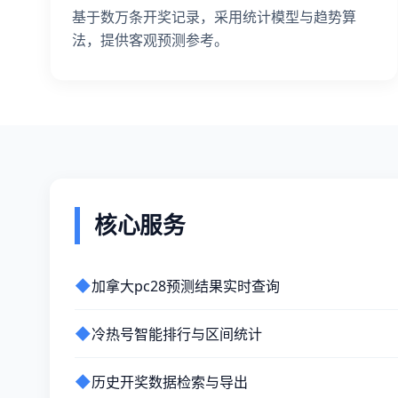
基于数万条开奖记录，采用统计模型与趋势算
法，提供客观预测参考。
核心服务
加拿大pc28预测结果实时查询
冷热号智能排行与区间统计
历史开奖数据检索与导出