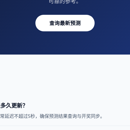
可靠的参考。
查询最新预测
果多久更新？
常延迟不超过5秒，确保预测结果查询与开奖同步。