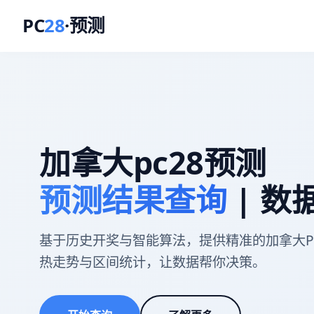
PC
28
·预测
加拿大pc28预测
预测结果查询
| 数
基于历史开奖与智能算法，提供精准的加拿大P
热走势与区间统计，让数据帮你决策。