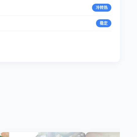
冷转热
稳定