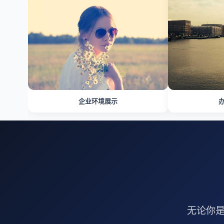
企业环境展示
无论你是