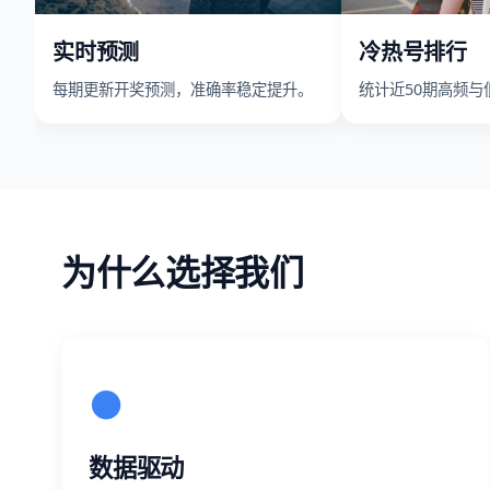
实时预测
冷热号排行
每期更新开奖预测，准确率稳定提升。
统计近50期高频与
为什么选择我们
●
数据驱动