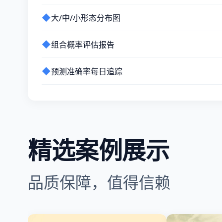
大/中/小形态分布图
组合概率评估报告
预测准确率每日追踪
精选案例展示
品质保障，值得信赖