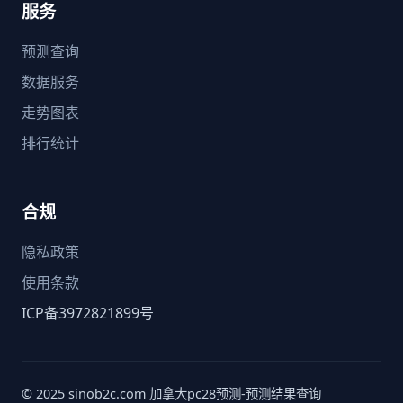
服务
预测查询
数据服务
走势图表
排行统计
合规
隐私政策
使用条款
ICP备3972821899号
© 2025 sinob2c.com 加拿大pc28预测-预测结果查询