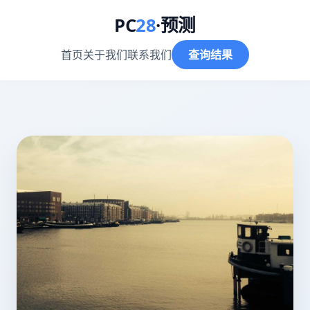
PC
28
·预测
首页
关于我们
联系我们
查询结果