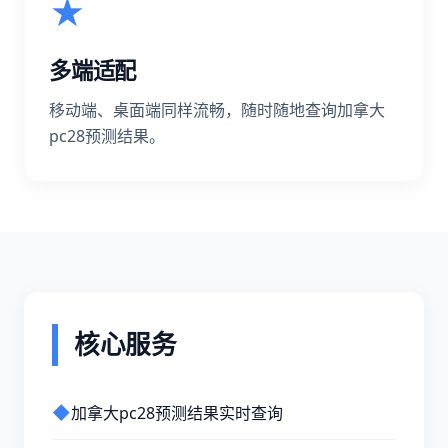
★
多端适配
移动端、桌面端同样流畅，随时随地查询加拿大
pc28预测结果。
核心服务
加拿大pc28预测结果实时查询