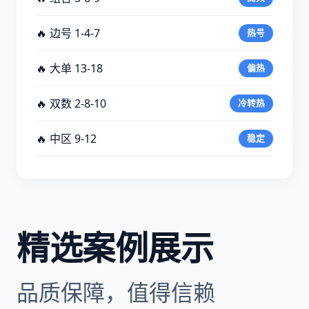
🔥 边号 1-4-7
热号
🔥 大单 13-18
偏热
🔥 双数 2-8-10
冷转热
🔥 中区 9-12
稳定
精选案例展示
品质保障，值得信赖