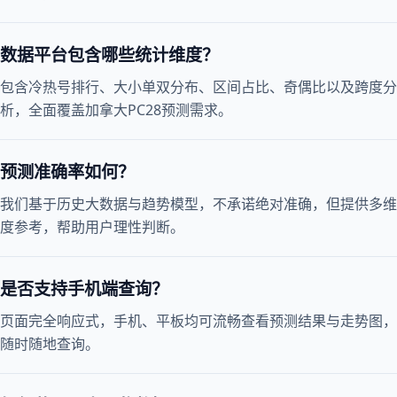
数据平台包含哪些统计维度？
包含冷热号排行、大小单双分布、区间占比、奇偶比以及跨度分
析，全面覆盖加拿大PC28预测需求。
预测准确率如何？
我们基于历史大数据与趋势模型，不承诺绝对准确，但提供多维
度参考，帮助用户理性判断。
是否支持手机端查询？
页面完全响应式，手机、平板均可流畅查看预测结果与走势图，
随时随地查询。