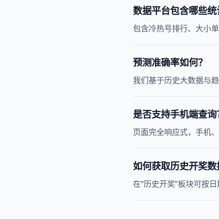
数据平台包含哪些统
包含冷热号排行、大小单
预测准确率如何？
我们基于历史大数据与趋
是否支持手机端查询
页面完全响应式，手机、
如何获取历史开奖数
在“历史开奖”板块可按