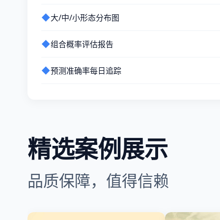
大/中/小形态分布图
组合概率评估报告
预测准确率每日追踪
精选案例展示
品质保障，值得信赖