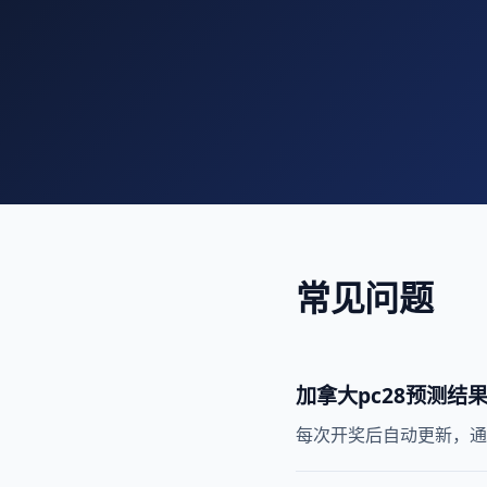
常见问题
加拿大pc28预测结
每次开奖后自动更新，通