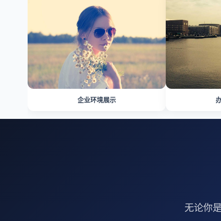
企业环境展示
无论你是