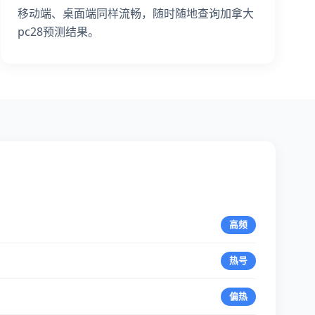
移动端、桌面端同样流畅，随时随地查询加拿大
pc28预测结果。
高频
热号
偏热