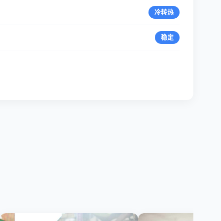
冷转热
稳定