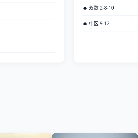
🔥 双数 2-8-10
🔥 中区 9-12