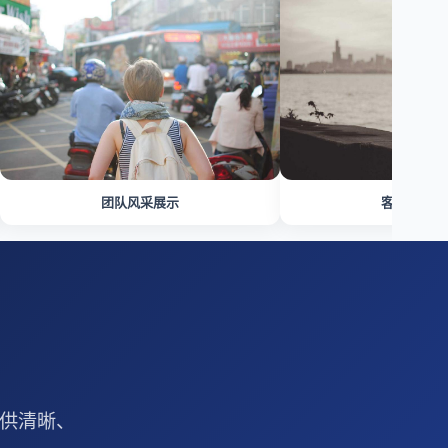
团队风采展示
客户合作留
提供清晰、