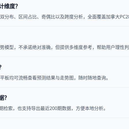
计维度？
双分布、区间占比、奇偶比以及跨度分析，全面覆盖加拿大PC2
势模型，不承诺绝对准确，但提供多维度参考，帮助用户理性判
？
平板均可流畅查看预测结果与走势图，随时随地查询。
据？
日期检索，也支持导出最近200期数据，方便本地分析。