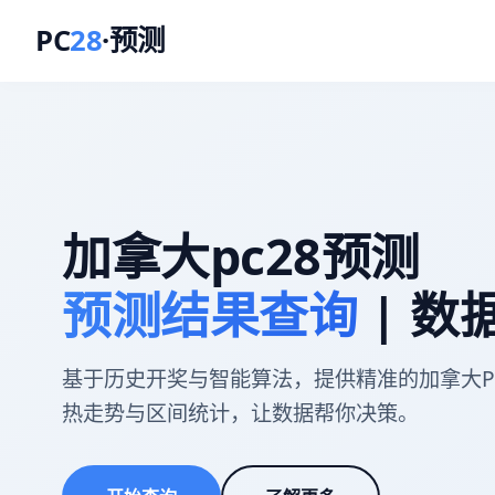
PC
28
·预测
加拿大pc28预测
预测结果查询
| 数
基于历史开奖与智能算法，提供精准的加拿大P
热走势与区间统计，让数据帮你决策。