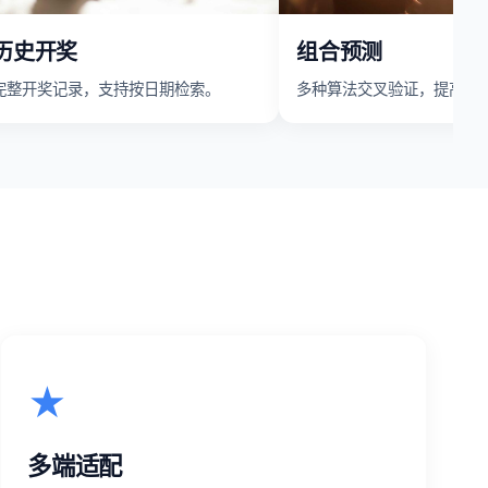
历史开奖
组合预测
完整开奖记录，支持按日期检索。
多种算法交叉验证，提高参
★
多端适配