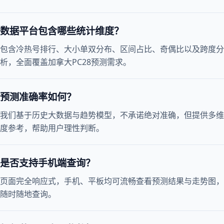
数据平台包含哪些统计维度？
包含冷热号排行、大小单双分布、区间占比、奇偶比以及跨度分
析，全面覆盖加拿大PC28预测需求。
预测准确率如何？
我们基于历史大数据与趋势模型，不承诺绝对准确，但提供多维
度参考，帮助用户理性判断。
是否支持手机端查询？
页面完全响应式，手机、平板均可流畅查看预测结果与走势图，
随时随地查询。