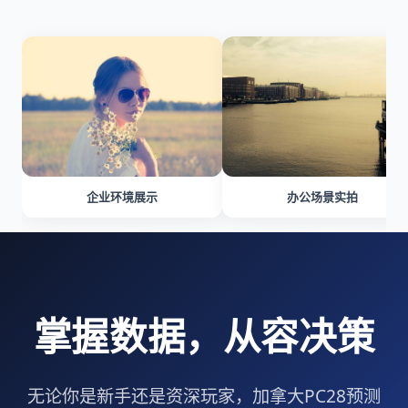
企业环境展示
办公场景实拍
掌握数据，从容决策
无论你是新手还是资深玩家，加拿大PC28预测