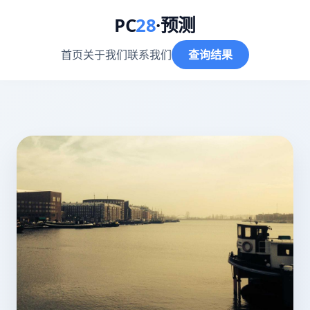
PC
28
·预测
首页
关于我们
联系我们
查询结果