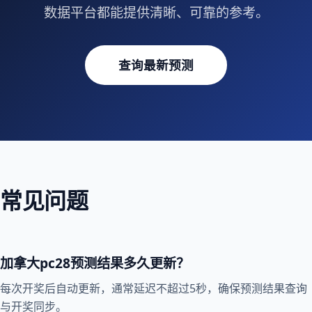
数据平台都能提供清晰、可靠的参考。
查询最新预测
常见问题
加拿大pc28预测结果多久更新？
每次开奖后自动更新，通常延迟不超过5秒，确保预测结果查询
与开奖同步。