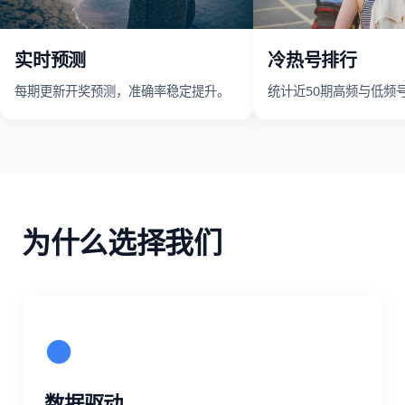
实时预测
冷热号排行
每期更新开奖预测，准确率稳定提升。
统计近50期高频与低频
为什么选择我们
●
数据驱动