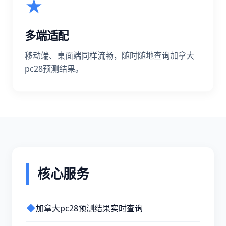
★
多端适配
移动端、桌面端同样流畅，随时随地查询加拿大
pc28预测结果。
核心服务
加拿大pc28预测结果实时查询