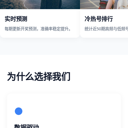
实时预测
冷热号排行
每期更新开奖预测，准确率稳定提升。
统计近50期高频与低频
为什么选择我们
●
数据驱动