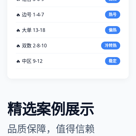
🔥 边号 1-4-7
热号
🔥 大单 13-18
偏热
🔥 双数 2-8-10
冷转热
🔥 中区 9-12
稳定
精选案例展示
品质保障，值得信赖