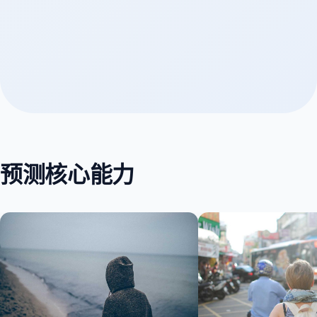
预测核心能力