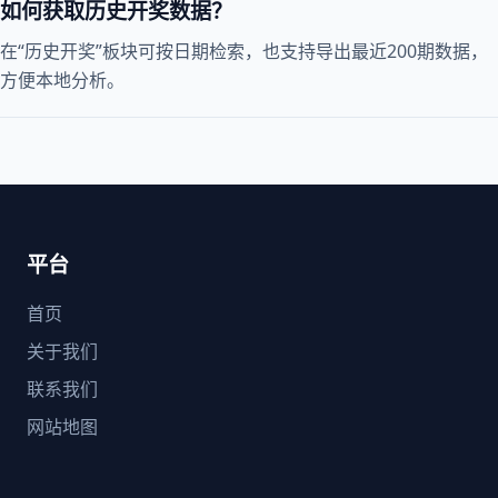
如何获取历史开奖数据？
在“历史开奖”板块可按日期检索，也支持导出最近200期数据，
方便本地分析。
平台
首页
关于我们
联系我们
网站地图