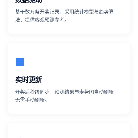
基于数万条开奖记录，采用统计模型与趋势算
法，提供客观预测参考。
■
实时更新
开奖后秒级同步，预测结果与走势图自动刷新，
无需手动刷新。