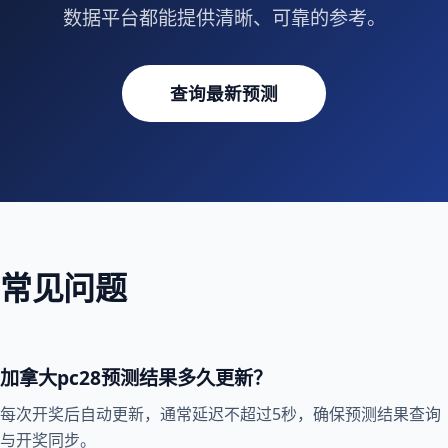
数据平台都能提供清晰、可靠的参考。
查询最新预测
常见问题
加拿大pc28预测结果多久更新？
每次开奖后自动更新，通常延迟不超过5秒，确保预测结果查询
与开奖同步。