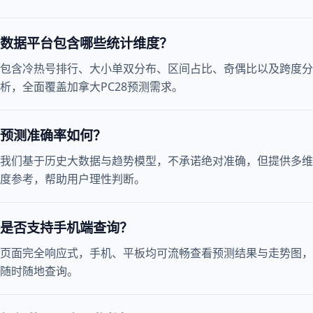
数据平台包含哪些统计维度？
包含冷热号排行、大小单双分布、区间占比、奇偶比以及跨度分
析，全面覆盖加拿大PC28预测需求。
预测准确率如何？
我们基于历史大数据与趋势模型，不承诺绝对准确，但提供多维
度参考，帮助用户理性判断。
是否支持手机端查询？
页面完全响应式，手机、平板均可流畅查看预测结果与走势图，
随时随地查询。