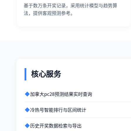
基于数万条开奖记录，采用统计模型与趋势算
法，提供客观预测参考。
核心服务
加拿大pc28预测结果实时查询
冷热号智能排行与区间统计
历史开奖数据检索与导出