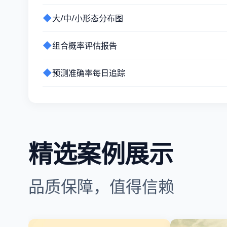
大/中/小形态分布图
组合概率评估报告
预测准确率每日追踪
精选案例展示
品质保障，值得信赖