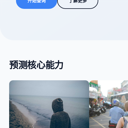
开始查询
了解更多
预测核心能力