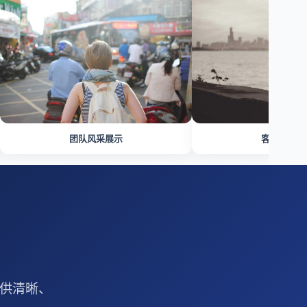
团队风采展示
客户合作留
提供清晰、