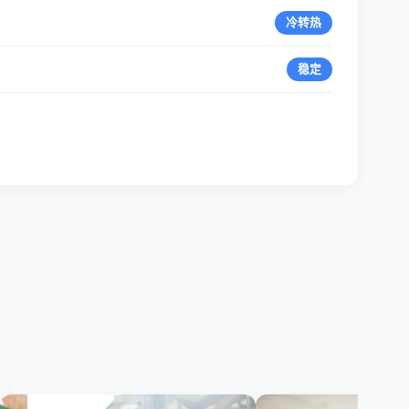
冷转热
稳定