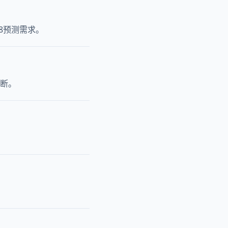
8预测需求。
断。