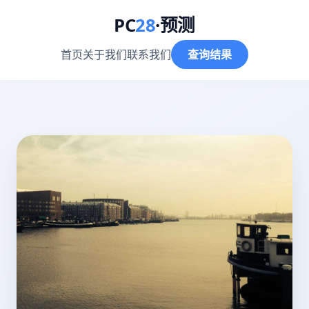
PC
28
·预测
首页
关于我们
联系我们
查询结果