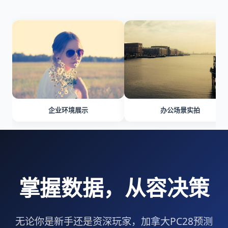
企业环境展示
办公场景实拍
掌握数据，从容决策
无论你是新手还是资深玩家，加拿大PC28预测