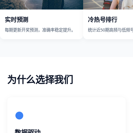
实时预测
冷热号排行
每期更新开奖预测，准确率稳定提升。
统计近50期高频与低频
为什么选择我们
●
数据驱动