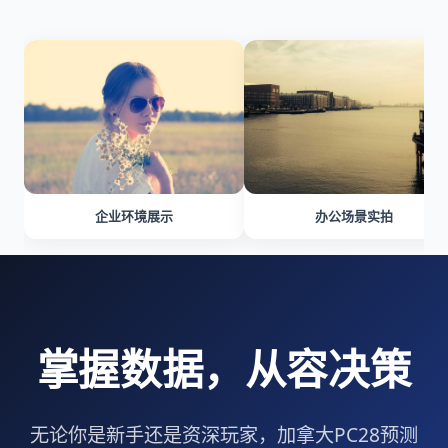
企业环境展示
办公场景实拍
掌握数据，从容决策
无论你是新手还是资深玩家，加拿大PC28预测