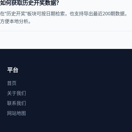
如何获取历史开奖数据？
在“历史开奖”板块可按日期检索，也支持导出最近200期数据，
方便本地分析。
平台
首页
关于我们
联系我们
网站地图