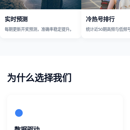
实时预测
冷热号排行
每期更新开奖预测，准确率稳定提升。
统计近50期高频与低频
为什么选择我们
●
数据驱动