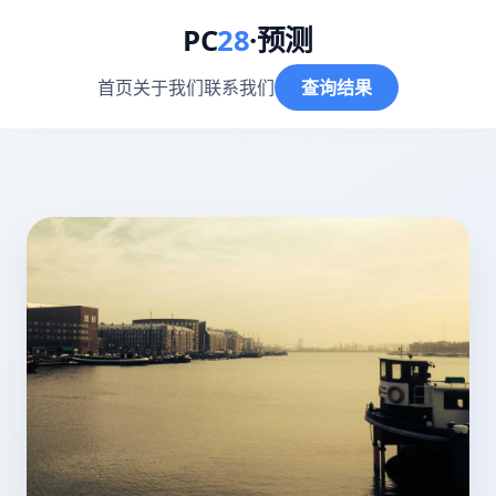
PC
28
·预测
首页
关于我们
联系我们
查询结果