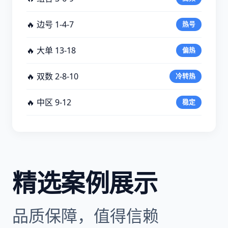
🔥 边号 1-4-7
热号
🔥 大单 13-18
偏热
🔥 双数 2-8-10
冷转热
🔥 中区 9-12
稳定
精选案例展示
品质保障，值得信赖