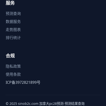
服务
预测查询
数据服务
走势图表
排行统计
合规
隐私政策
使用条款
ICP备3972821899号
© 2025 sinob2c.com 加拿大pc28预测-预测结果查询