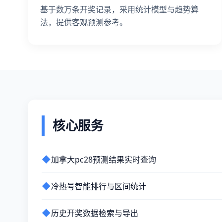
基于数万条开奖记录，采用统计模型与趋势算
法，提供客观预测参考。
核心服务
加拿大pc28预测结果实时查询
冷热号智能排行与区间统计
历史开奖数据检索与导出