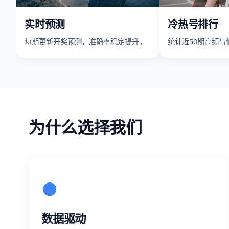
实时预测
冷热号排行
每期更新开奖预测，准确率稳定提升。
统计近50期高频与
为什么选择我们
●
数据驱动