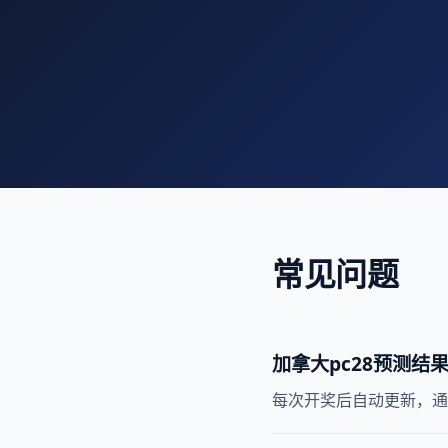
常见问题
加拿大pc28预测结
每次开奖后自动更新，通