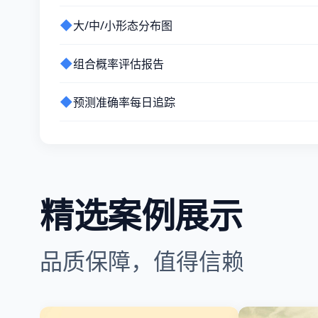
大/中/小形态分布图
组合概率评估报告
预测准确率每日追踪
精选案例展示
品质保障，值得信赖