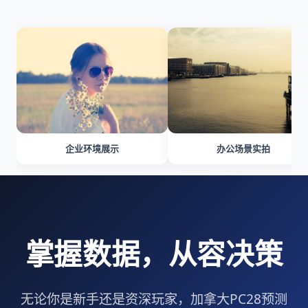
企业环境展示
办公场景实拍
掌握数据，从容决策
无论你是新手还是资深玩家，加拿大PC28预测