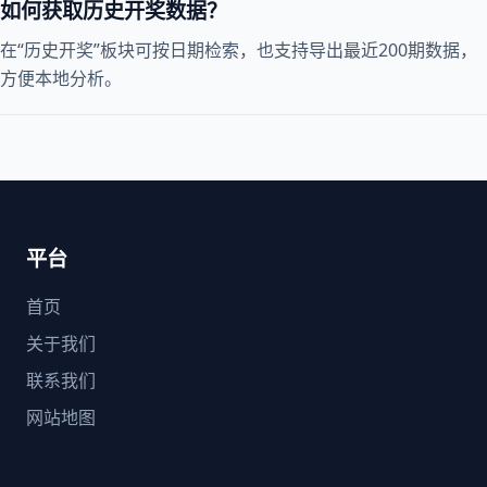
如何获取历史开奖数据？
在“历史开奖”板块可按日期检索，也支持导出最近200期数据，
方便本地分析。
平台
首页
关于我们
联系我们
网站地图