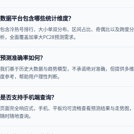
数据平台包含哪些统计维度？
包含冷热号排行、大小单双分布、区间占比、奇偶比以及跨度分
析，全面覆盖加拿大PC28预测需求。
预测准确率如何？
我们基于历史大数据与趋势模型，不承诺绝对准确，但提供多维
度参考，帮助用户理性判断。
是否支持手机端查询？
页面完全响应式，手机、平板均可流畅查看预测结果与走势图，
随时随地查询。