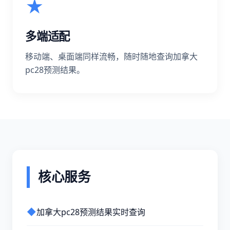
★
多端适配
移动端、桌面端同样流畅，随时随地查询加拿大
pc28预测结果。
核心服务
加拿大pc28预测结果实时查询