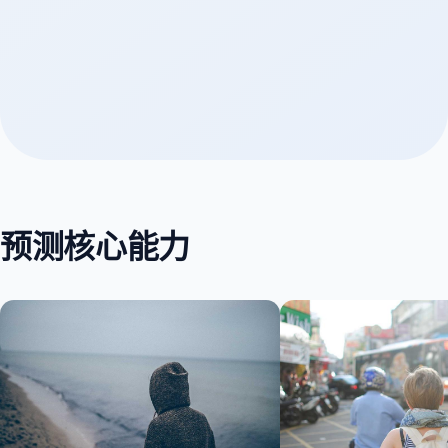
预测核心能力